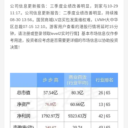
公司信息更新报告：三季度业绩改善明显，到家与10-29
11:17。公司信息更新报告：二季度业绩改善明显，持续推
08-30 13:56。国贸商城LV店买包发臭维权难，LVMH大中华
区总裁07-15 12:10。游客用户查看的港股行情将延时15分
钟，请注册或登录领取level2实时行情】基本市场信息仅作参
考用途，投资者应考虑是否需要更详细的市场信息以协助投资
决策！