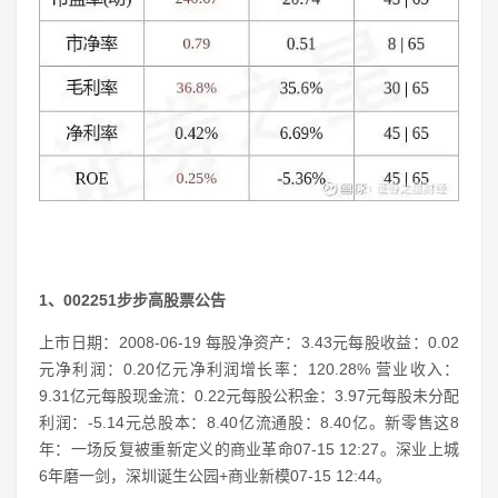
1、002251步步高股票公告
上市日期：2008-06-19 每股净资产：3.43元每股收益：0.02
元净利润：0.20亿元净利润增长率：120.28% 营业收入：
9.31亿元每股现金流：0.22元每股公积金：3.97元每股未分配
利润：-5.14元总股本：8.40亿流通股：8.40亿。新零售这8
年：一场反复被重新定义的商业革命07-15 12:27。深业上城
6年磨一剑，深圳诞生公园+商业新模07-15 12:44。