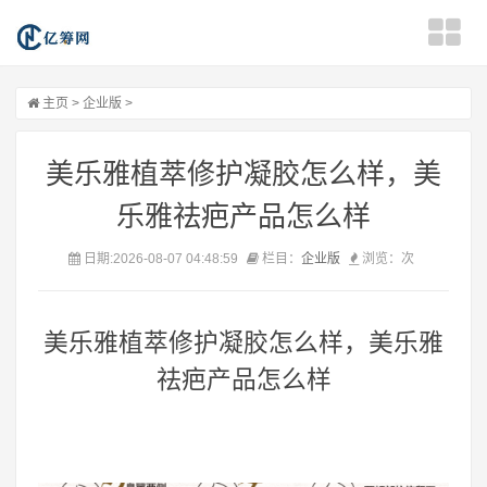
主页
>
企业版
>
美乐雅植萃修护凝胶怎么样，美
乐雅祛疤产品怎么样
日期:2026-08-07 04:48:59
栏目：
企业版
浏览：
次
美乐雅植萃修护凝胶怎么样，美乐雅
祛疤产品怎么样